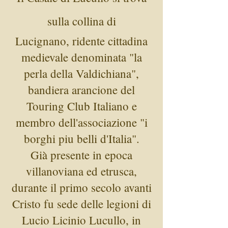
sulla collina di
Lucignano, ridente cittadina
medievale denominata "la
perla della Valdichiana",
bandiera arancione del
Touring Club Italiano e
membro dell'associazione "i
borghi piu belli d'Italia".
Già presente in epoca
villanoviana ed etrusca,
durante il primo secolo avanti
Cristo fu sede delle legioni di
Lucio Licinio Lucullo, in