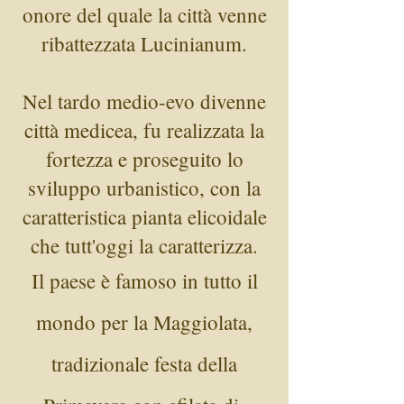
onore del quale la città venne
ribattezzata Lucinianum.
Nel tardo medio-evo divenne
città medicea, fu realizzata la
fortezza e proseguito lo
sviluppo urbanistico, con la
caratteristica pianta elicoidale
che tutt'oggi la caratterizza
.
Il paese è famoso in tutto il
mondo per la Maggiolata,
tradizionale festa della