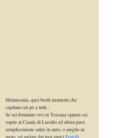
Melanconia, quei brutti momenti che 
capitano un pò a tutti...
Se sei fortunato vivi in Toscana oppure sei 
ospite al Casale di Lucullo ed allora puoi 
semplicemente salire in auto, o meglio in 
moto, ed andare dai tuoi amici 
Fratelli 